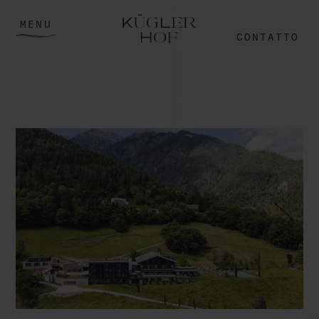
MENU
CONTATTO