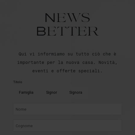
News
Better
Qui vi informiamo su tutto ciò che è
importante per la nuova casa. Novità,
eventi e offerte speciali.