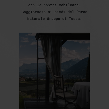
con la nostra
Mobilcard.
Soggiornate ai piedi del
Parco
Naturale Gruppo di Tessa.