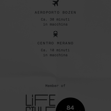
AEROPORTO BOZEN
Ca. 30 minuti
in macchina
CENTRO MERANO
Ca. 10 minuti
in macchina
Member of