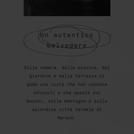
Un autentico
belvedere
Dalla camera, dalla piscina, dal
giardino e dalla terrazza si
gode una vista che non conosce
ostacoli e che spazia sui
boschi, sulle montagne e sulla
splendida città termale di
Merano.