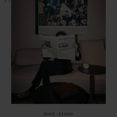
DOVE SIAMO