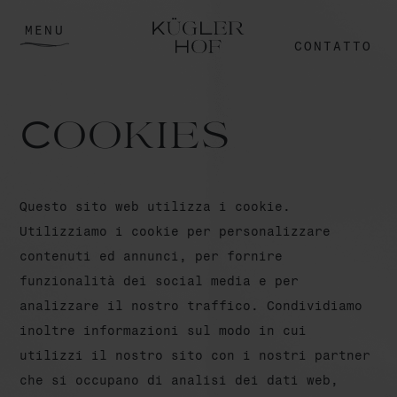
MENU
CONTATTO
Cookies
Questo sito web utilizza i cookie.
Utilizziamo i cookie per personalizzare
contenuti ed annunci, per fornire
funzionalità dei social media e per
analizzare il nostro traffico. Condividiamo
inoltre informazioni sul modo in cui
utilizzi il nostro sito con i nostri partner
che si occupano di analisi dei dati web,