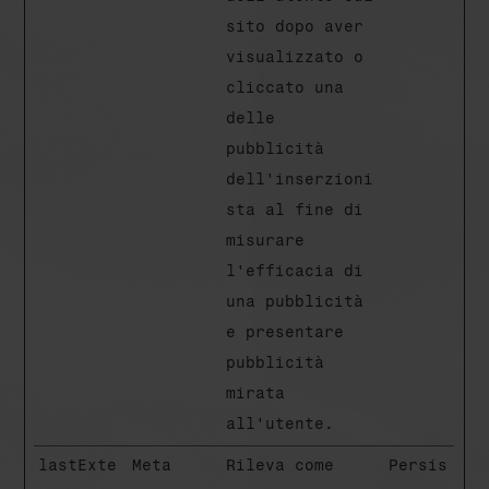
sito dopo aver
visualizzato o
cliccato una
delle
pubblicità
dell'inserzioni
sta al fine di
misurare
l'efficacia di
una pubblicità
e presentare
pubblicità
mirata
all'utente.
lastExte
Meta
Rileva come
Persis