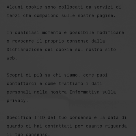
Alcuni cookie sono collocati da servizi di
terzi che compaiono sulle nostre pagine.
In qualsiasi momento è possibile modificare
o revocare il proprio consenso dalla
Dichiarazione dei cookie sul nostro sito
web.
Scopri di più su chi siamo, come puoi
contattarci e come trattiamo i dati
personali nella nostra Informativa sulla
privacy.
Specifica l’ID del tuo consenso e la data di
quando ci hai contattati per quanto riguarda
il tuo consenso.