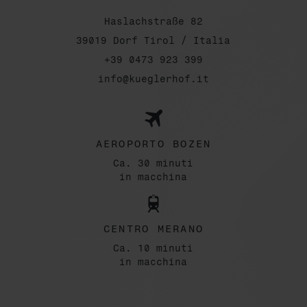
Haslachstraße 82
39019 Dorf Tirol / Italia
+39 0473 923 399
info@kueglerhof.it
AEROPORTO BOZEN
Ca. 30 minuti
in macchina
CENTRO MERANO
Ca. 10 minuti
in macchina