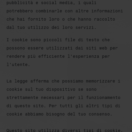
pubblicità e social media, i quali
potrebbero combinarle con altre informazioni
che hai fornito loro o che hanno raccolto
dal tuo utilizzo dei loro servizi.
I cookie sono piccoli file di testo che
possono essere utilizzati dai siti web per
rendere più efficiente l'esperienza per
l'utente.
La legge afferma che possiamo memorizzare i
cookie sul tuo dispositivo se sono
strettamente necessari per il funzionamento
di questo sito. Per tutti gli altri tipi di
cookie abbiamo bisogno del tuo consenso.
Questo sito utilizza diversi tipi di cookie.