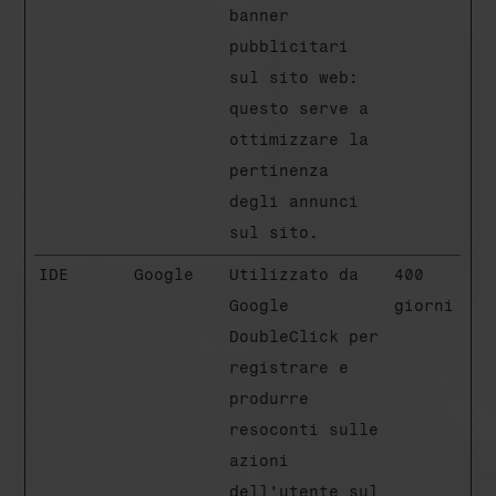
banner
pubblicitari
sul sito web:
questo serve a
ottimizzare la
pertinenza
degli annunci
sul sito.
IDE
Google
Utilizzato da
400
Google
giorni
DoubleClick per
registrare e
produrre
resoconti sulle
azioni
dell'utente sul