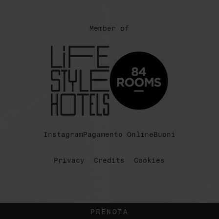
Member of
Instagram
Pagamento Online
Buoni
Privacy
Credits
Cookies
PRENOTA