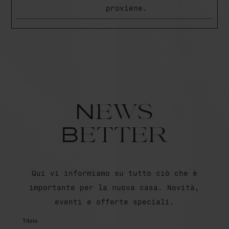
proviene.
News
Better
Qui vi informiamo su tutto ciò che è
importante per la nuova casa. Novità,
eventi e offerte speciali.