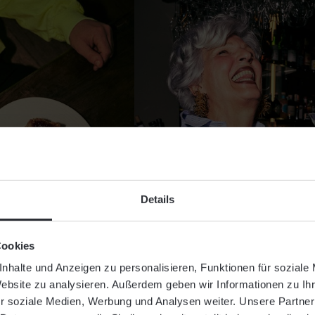
Details
HOTEL & SERVICES
Cookies
nhalte und Anzeigen zu personalisieren, Funktionen für soziale
ZIMMER & SUITEN
Website zu analysieren. Außerdem geben wir Informationen zu I
r soziale Medien, Werbung und Analysen weiter. Unsere Partner