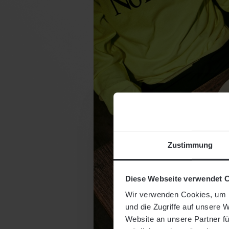
Zustimmung
Diese Webseite verwendet 
Wir verwenden Cookies, um I
und die Zugriffe auf unsere 
Website an unsere Partner fü