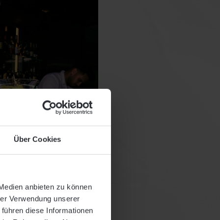
Über Cookies
 Medien anbieten zu können
hrer Verwendung unserer
 führen diese Informationen