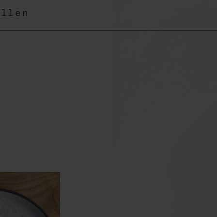
ellen